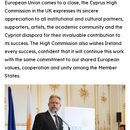
European Union comes to a close, the Cyprus High
Commission in the UK expresses its sincere
appreciation to all institutional and cultural partners,
supporters, artists, the academic community and the
Cypriot diaspora for their invaluable contribution to
its success. The High Commission also wishes Ireland
every success, confident that it will continue this work
with the same commitment to our shared European
values, cooperation and unity among the Member
States.