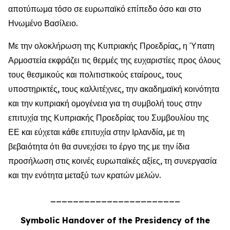
αποτύπωμα τόσο σε ευρωπαϊκό επίπεδο όσο και στο
Ηνωμένο Βασίλειο.
Με την ολοκλήρωση της Κυπριακής Προεδρίας, η Ύπατη
Αρμοστεία εκφράζει τις θερμές της ευχαριστίες προς όλους
τους θεσμικούς και πολιτιστικούς εταίρους, τους
υποστηρικτές, τους καλλιτέχνες, την ακαδημαϊκή κοινότητα
και την κυπριακή ομογένεια για τη συμβολή τους στην
επιτυχία της Κυπριακής Προεδρίας του Συμβουλίου της
ΕΕ και εύχεται κάθε επιτυχία στην Ιρλανδία, με τη
βεβαιότητα ότι θα συνεχίσει το έργο της με την ίδια
προσήλωση στις κοινές ευρωπαϊκές αξίες, τη συνεργασία
και την ενότητα μεταξύ των κρατών μελών.
_______________________
Symbolic Handover of the Presidency of the