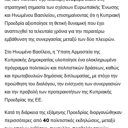
στρατηγική σημασία των σχέσεων Ευρωπαϊκής Ένωσης
και Ηνωμένου Βασιλείου, επισημαίνοντας ότι η Κυπριακή
Προεδρία αξιοποίησε τη θετική δυναμική που έχει
αναπτυχθεί τα τελευταία χρόνια για την περαιτέρω
εμβάθυνση της συνεργασίας μεταξύ των δύο πλευρών.
Στο Ηνωμένο Βασίλειο, η Ύπατη Αρμοστεία της
Κυπριακής Δημοκρατίας υλοποίησε ένα ολοκληρωμένο
πρόγραμμα πολιτικών και πολιτιστικών δράσεων, καθώς
και πρωτοβουλιών δημόσιας διπλωματίας, με στόχο την
προώθηση του διαλόγου, την ενίσχυση των συνεργασιών
και την προβολή των προτεραιοτήτων της Κυπριακής
Προεδρίας της ΕΕ.
Κατά τη διάρκεια της εξάμηνης Προεδρίας διοργανώθηκαν
περισσότερες από
40
πολιτιστικές εκδηλώσεις, μεταξύ