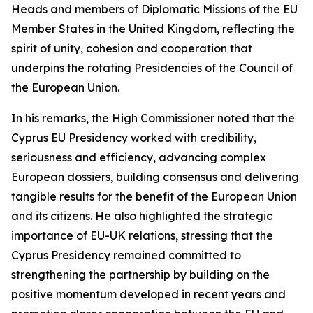
Heads and members of Diplomatic Missions of the EU
Member States in the United Kingdom, reflecting the
spirit of unity, cohesion and cooperation that
underpins the rotating Presidencies of the Council of
the European Union.
In his remarks, the High Commissioner noted that the
Cyprus EU Presidency worked with credibility,
seriousness and efficiency, advancing complex
European dossiers, building consensus and delivering
tangible results for the benefit of the European Union
and its citizens. He also highlighted the strategic
importance of EU-UK relations, stressing that the
Cyprus Presidency remained committed to
strengthening the partnership by building on the
positive momentum developed in recent years and