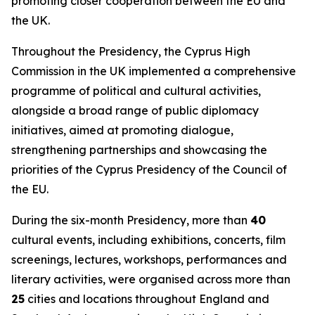
promoting closer cooperation between the EU and
the UK.
Throughout the Presidency, the Cyprus High
Commission in the UK implemented a comprehensive
programme of political and cultural activities,
alongside a broad range of public diplomacy
initiatives, aimed at promoting dialogue,
strengthening partnerships and showcasing the
priorities of the Cyprus Presidency of the Council of
the EU.
During the six-month Presidency, more than
40
cultural events, including exhibitions, concerts, film
screenings, lectures, workshops, performances and
literary activities, were organised across more than
25
cities and locations throughout England and