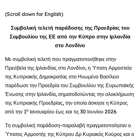
(Scroll down for English)
Συμβολική τελετή παράδοσης της Προεδρίας του
Συμβουλίου της ΕΕ από την Κύπρο στην Ιρλανδία
στο Λονδίνο
Με συμβολική τελετή που πραγματοποιήθηκε στην
Πρεσβεία της Ιρλανδίας στο Λονδίνο, η Ύπατη Αρμοστεία
της Κυπριακής Δημοκρατίας στο Ηνωμένο Βασίλειο
παρέδωσε την Προεδρία του Συμβουλίου της Ευρωπαϊκής
Ένωσης στην Ιρλανδία, σηματοδοτώντας την ολοκλήρωση
της Κυπριακής Προεδρίας, την οποία άσκησε η Κύπρος
η
από την 1
Ιανουαρίου έως και τις 30 Ιουνίου 2026.
Τη συμβολική παράδοση-παραλαβή πραγματοποίησαν ο
Ύπατος Αρμοστής της Κύπρου Δρ Κυριακός Κούρος και ο