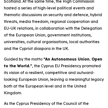
Scotland. At the same time, the High Commission
hosted a series of high-level political events and
thematic discussions on security and defence, hybrid
threats, media freedom, regional cooperation and
EU-UK relations, in collaboration with the Delegation
of the European Union, government institutions,
universities, cultural organisations, local authorities
and the Cypriot diaspora in the UK.
Guided by the motto
“An Autonomous Union. Open
to the World.”
, the Cyprus EU Presidency promoted
its vision of a resilient, competitive and outward-
looking European Union, leaving a meaningful legacy
both at the European level and in the United
Kingdom.
As the Cyprus Presidency of the Council of the