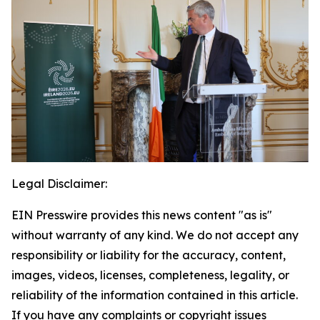
Legal Disclaimer:
EIN Presswire provides this news content "as is"
without warranty of any kind. We do not accept any
responsibility or liability for the accuracy, content,
images, videos, licenses, completeness, legality, or
reliability of the information contained in this article.
If you have any complaints or copyright issues