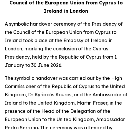
Council of the European Union from Cyprus to
Ireland in London
A symbolic handover ceremony of the Presidency of
the Council of the European Union from Cyprus to
Ireland took place at the Embassy of Ireland in
London, marking the conclusion of the Cyprus
Presidency, held by the Republic of Cyprus from 1
January to 30 June 2026.
The symbolic handover was carried out by the High
Commissioner of the Republic of Cyprus to the United
Kingdom, Dr Kyriacós Kouros, and the Ambassador of
Ireland to the United Kingdom, Martin Fraser, in the
presence of the Head of the Delegation of the
European Union to the United Kingdom, Ambassador
Pedro Serrano. The ceremony was attended by